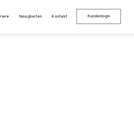
Kundenlogin
riere
Neuigkeiten
Kontakt