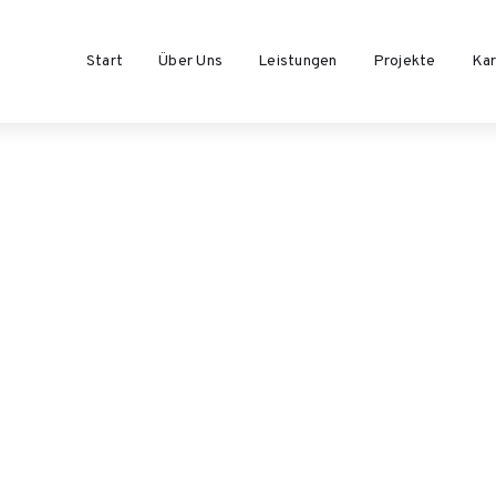
Start
Über Uns
Leistungen
Projekte
Kar