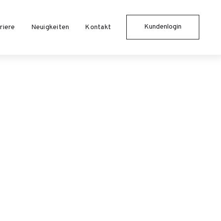
Kundenlogin
riere
Neuigkeiten
Kontakt